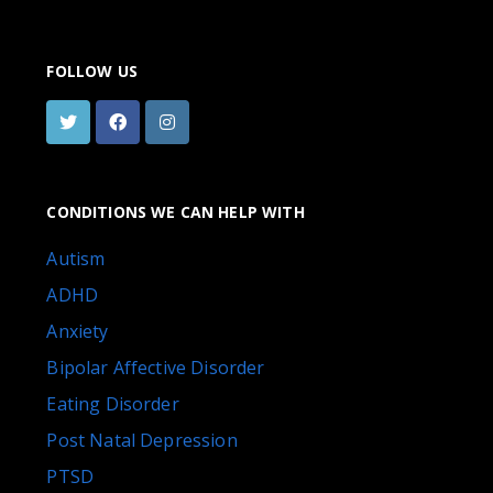
FOLLOW US
CONDITIONS WE CAN HELP WITH
Autism
ADHD
Anxiety
Bipolar Affective Disorder
Eating Disorder
Post Natal Depression
PTSD