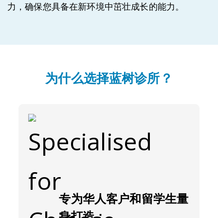
力，确保您具备在新环境中茁壮成长的能力。
为什么选择蓝树诊所？
专为华人客户和留学生量
身打造：