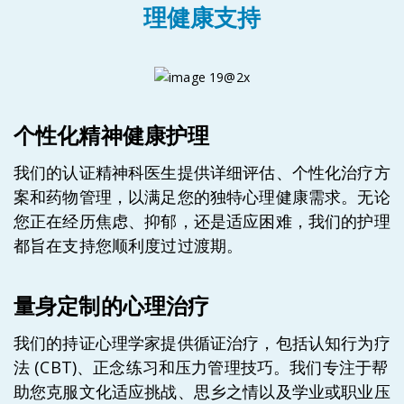
理健康支持
个性化精神健康护理
我们的认证精神科医生提供详细评估、个性化治疗方
案和药物管理，以满足您的独特心理健康需求。无论
您正在经历焦虑、抑郁，还是适应困难，我们的护理
都旨在支持您顺利度过过渡期。
量身定制的心理治疗
我们的持证心理学家提供循证治疗，包括认知行为疗
法 (CBT)、正念练习和压力管理技巧。我们专注于帮
助您克服文化适应挑战、思乡之情以及学业或职业压