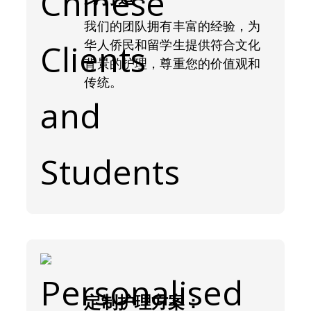
我们的团队拥有丰富的经验，为
华人侨民和留学生提供符合文化
背景的护理，尊重您的价值观和
传统。
定制护理方案：