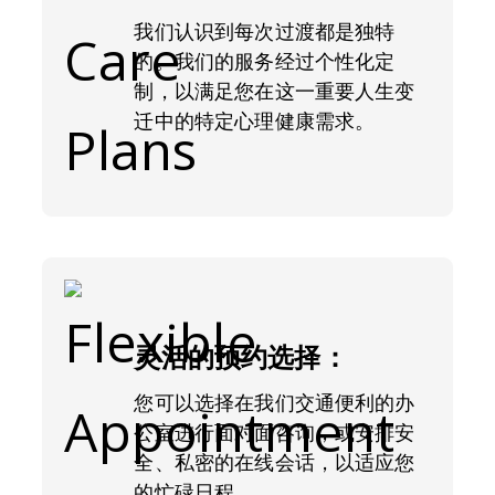
我们认识到每次过渡都是独特
的。我们的服务经过个性化定
制，以满足您在这一重要人生变
迁中的特定心理健康需求。
灵活的预约选择：
您可以选择在我们交通便利的办
公室进行面对面咨询，或安排安
全、私密的在线会话，以适应您
的忙碌日程。