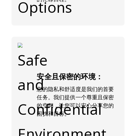
安全且保密的环境：
您的隐私和舒适度是我们的首要
任务。我们提供一个尊重且保密
的空间，让您可以安心分享您的
困扰和目标。